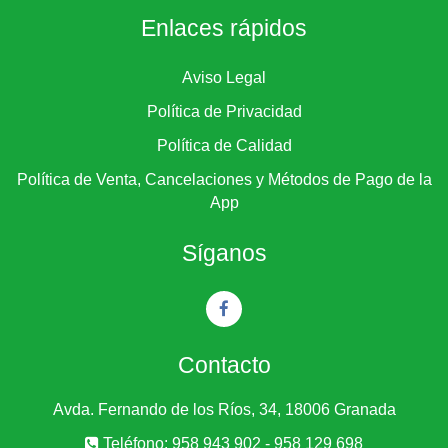
Enlaces rápidos
Aviso Legal
Política de Privacidad
Política de Calidad
Política de Venta, Cancelaciones y Métodos de Pago de la
App
Síganos
Contacto
Avda. Fernando de los Ríos, 34, 18006 Granada
Teléfono: 958 943 902 - 958 129 698