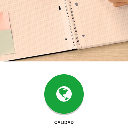
CALIDAD