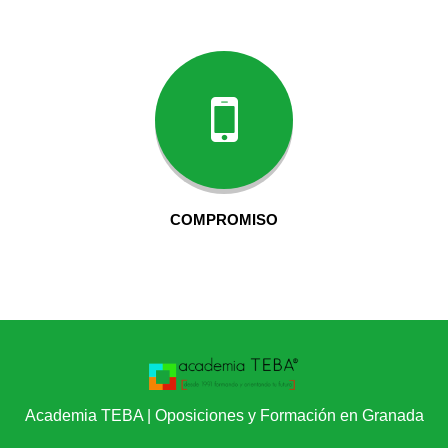
COMPROMISO
Academia TEBA | Oposiciones y Formación en Granada