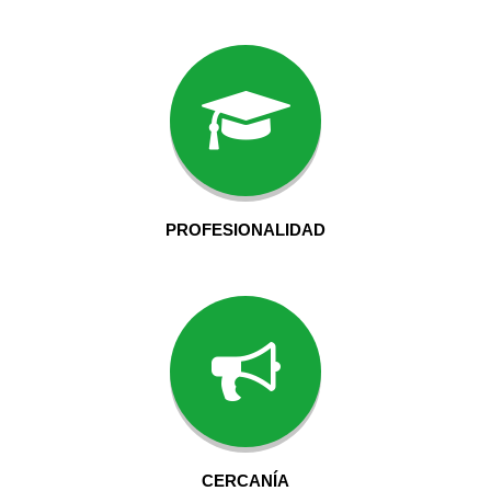
PROFESIONALIDAD
CERCANÍA